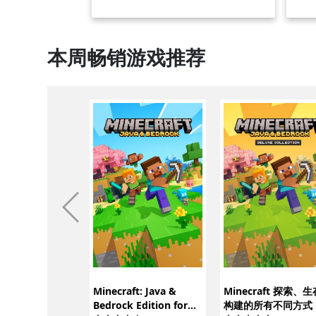
本周畅销游戏推荐
Minecraft: Java &
Minecraft 探索、
Bedrock Edition for
构建的所有不同方式