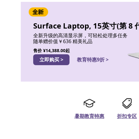
Surface Laptop, 15英寸(第 8 
全新升级的高清显示屏，可轻松处理多任务
随单赠价值￥636 精美礼品
售价
¥14,388.00起
立即购买 >
教育特惠9折 >
暑期教育特惠
折扣专区