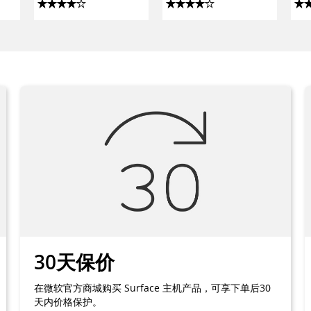
 的
Launcher
30天保价
在微软官方商城购买 Surface 主机产品，可享下单后30
天内价格保护。