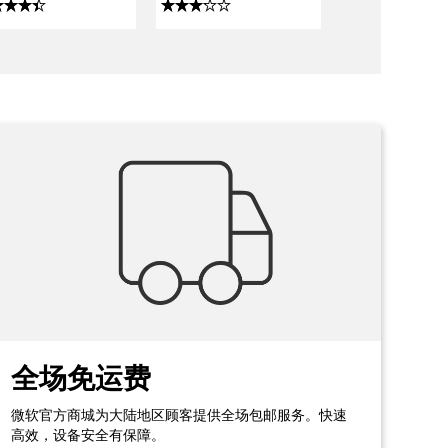
全场免运费
微软官方商城为大陆地区顾客提供全场包邮服务。快速
高效，设备安全有保障。