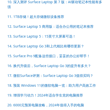
10. 深入测评 Surface Laptop 第 7 版：AI驱动笔记本性能有多
强
11. 1TB存储！超大存储微软设备推荐
12. Surface Laptop 5 商用版：适合办公用的笔记本推荐
13. Surface Laptop 5：15英寸大屏幕可选！
14. Surface Laptop Go 3和上代相比有哪些更新？
15. Surface Pro 9配备这些接口，妥妥的办公好帮手！
16. 换代升级后，Surface Laptop Go 3的提升有多大？
17. 微软Surface评测：Surface Laptop Go 3值得买吗？
18. 预装 Windows 11的微软电脑一览：助力用户高效工作
19. 增强学习动力！2024年适合学生党的电脑推荐
20. 6000元预算电脑攻略，2024年值得入手的电脑