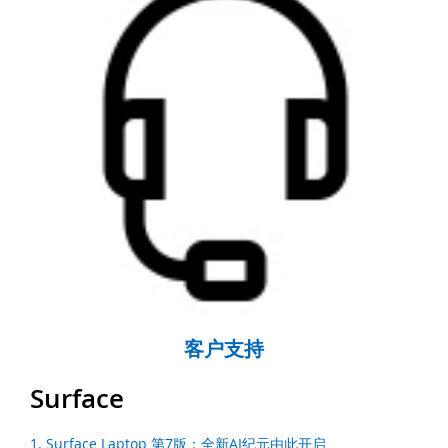
客户支持
Surface
1. Surface Laptop 第7版：全新AI纪元由此开启