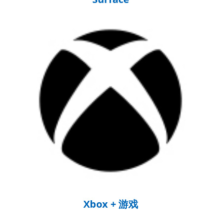
Xbox + 游戏