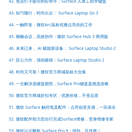
42. 免去打字疲劳的好帮手：Surface 人体工程学键盘
43. 轻巧随行，时尚出众： Surface Laptop Go 3
44. 一触即发：微软Arc鼠标优雅点亮你的工作
45. 顺畅会议，高效协作：微软 Surface Hub 3 商用版
46. 未来已来， AI 赋能新设备： Surface Laptop Studio 2
47. 匠心力作，强劲吸睛：Surface Laptop Studio 2
48. 时尚又可靠！微软官方商城鼠标大合集
49. 一次解决选键盘困扰，Surface Pro键盘盖挑选攻略
50. 微软官方商城折扣专区：优惠价格，不变品质
51. 微软 Surface 触控笔及配件：点亮创意灵感，一应俱全
52. 微软配件助力您自行完成Surface维修，变身维修专家
53. 微软认证翻新 Surface Pro 9：强劲，且优惠！