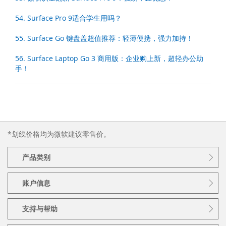
54. Surface Pro 9适合学生用吗？
55. Surface Go 键盘盖超值推荐：轻薄便携，强力加持！
56. Surface Laptop Go 3 商用版：企业购上新，超轻办公助
手！
*划线价格均为微软建议零售价。
产品类别
账户信息
支持与帮助