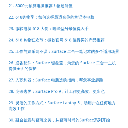
21. 8000元预算电脑推荐！物超所值
22. 618购物季：如何选择最适合你的笔记本电脑
23. 微软电脑 618 大促：哪些型号最值得入手
24. 618 购物狂欢节：微软官网 618 值得买的产品推荐
25. 工作与娱乐两不误：Surface 二合一笔记本的多个适用场景
26. 必备配件：Surface 键盘盖，为您的 Surface 二合一主机
提供全面的保护
27. 入职利器：Surface 电脑选购指南，帮您事业起跑
28. 突破边界：Surface Pro 9，让工作更高效、更出色
29. 灵活的工作方式：Surface Laptop 5，助用户在任何地方
高效工作
30. 融合创意与轻薄之美，从轻薄时尚的Surface系列开始