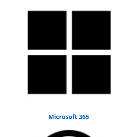
Microsoft 365