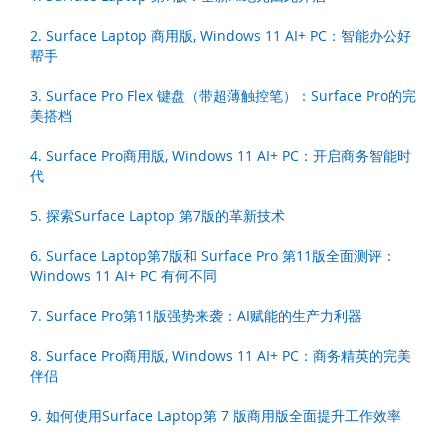
2. Surface Laptop 商用版, Windows 11 AI+ PC：智能办公好
帮手
3. Surface Pro Flex 键盘（带超薄触控笔）：Surface Pro的完
美搭档
4. Surface Pro商用版, Windows 11 AI+ PC：开启商务智能时
代
5. 探索Surface Laptop 第7版的革新技术
6. Surface Laptop第7版和 Surface Pro 第11版全面测评：
Windows 11 AI+ PC 有何不同
7. Surface Pro第11版强势来袭：AI赋能的生产力利器
8. Surface Pro商用版, Windows 11 AI+ PC：商务精英的完美
伴侣
9. 如何使用Surface Laptop第 7 版商用版全面提升工作效率