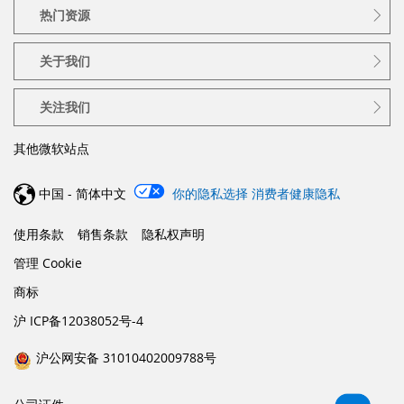
热门资源
关于我们
关注我们
其他微软站点
中国 - 简体中文
你的隐私选择
消费者健康隐私
使用条款
销售条款
隐私权声明
管理 Cookie
商标
沪 ICP备12038052号-4
沪公网安备 31010402009788号