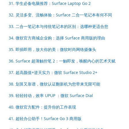
31. 学生必备电脑推荐：Surface Laptop Go 2
32. 灵活多变、流畅体验：Surface 二合一笔记本有何不同
33. 二合一笔记本与传统笔记本的区别：选哪种更适合您
34. 微软官方商城企业购：选择 Surface 商用版的理由
35. 即插即用，放大你的美：微软时尚网络摄像头
36. Surface 超薄触控笔 2：一触即发，唤醒内心的艺术天赋
37. 超高颜值+逆天实力：微软 Surface Studio 2+
38. 划算又靠谱，微软认证翻新机为您带来无限可能
39. 轻轻转动，效率 UPUP ：微软 Surface Dial
40. 微软官方配件：提升你的工作表现
41. 超轻办公助手！Surface Go 3 商用版